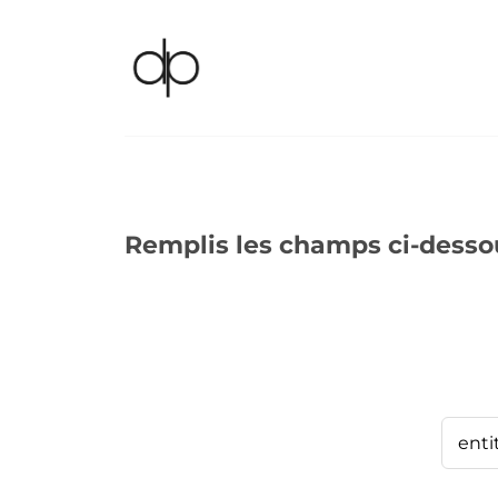
Remplis les champs ci-desso